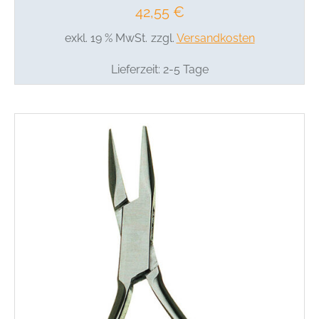
42,55
€
exkl. 19 % MwSt.
zzgl.
Versandkosten
Lieferzeit:
2-5 Tage