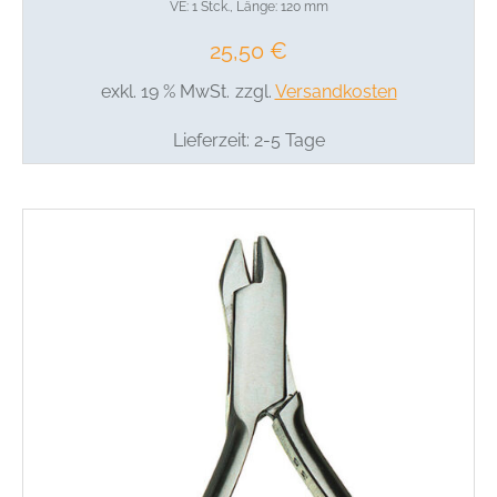
VE: 1 Stck., Länge: 120 mm
25,50
€
exkl. 19 % MwSt.
zzgl.
Versandkosten
Lieferzeit:
2-5 Tage