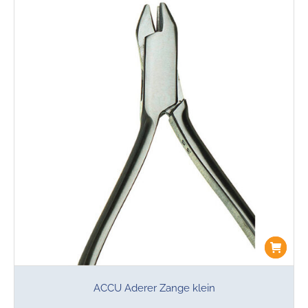
ACCU Aderer Zange klein