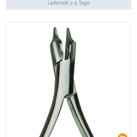
Lieferzeit:
2-5 Tage