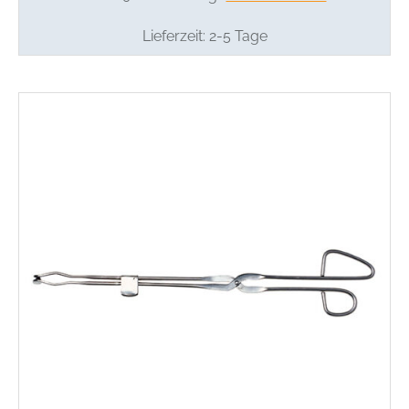
Lieferzeit:
2-5 Tage