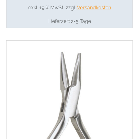
exkl. 19 % MwSt.
zzgl.
Versandkosten
Lieferzeit:
2-5 Tage