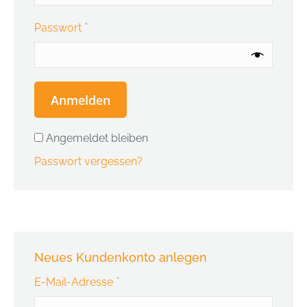
*
Erforderlich
Passwort
Anmelden
Angemeldet bleiben
Passwort vergessen?
Neues Kundenkonto anlegen
*
Erforderlich
E-Mail-Adresse