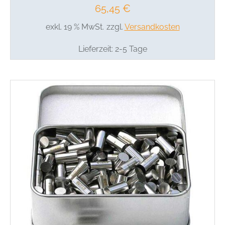
65,45
€
exkl. 19 % MwSt.
zzgl.
Versandkosten
Lieferzeit:
2-5 Tage