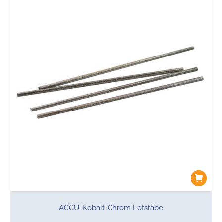
ACCU-Kobalt-Chrom Lotstäbe