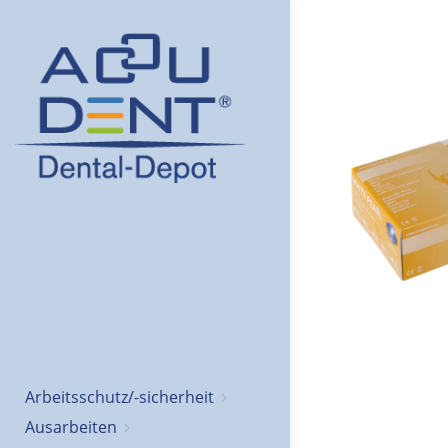
Arbeitsschutz/-sicherheit
Ausarbeiten