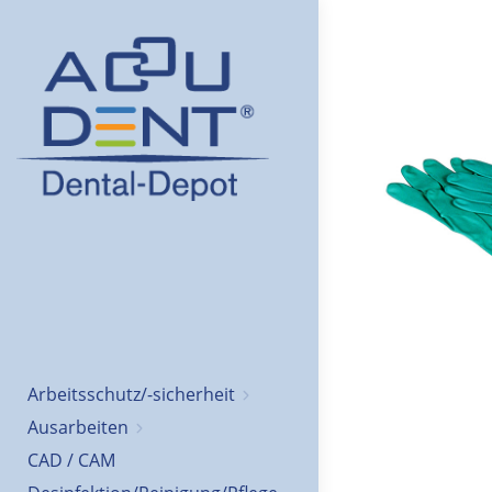
Arbeitsschutz/-sicherheit
Ausarbeiten
CAD / CAM