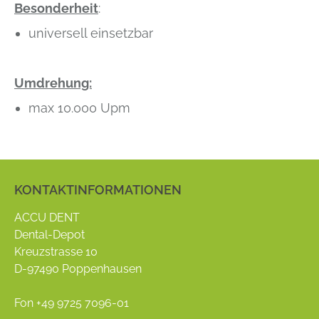
Besonderheit
:
universell einsetzbar
Umdrehung:
max 10.000 Upm
KONTAKTINFORMATIONEN
ACCU DENT
Dental-Depot
Kreuzstrasse 10
D-97490 Poppenhausen
Fon +49 9725 7096-01