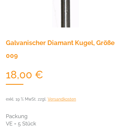
Galvanischer Diamant Kugel, Größe
009
18,00
€
exkl. 19 % MwSt.
zzgl.
Versandkosten
Packung
VE = 5 Stück