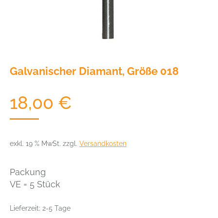
Galvanischer Diamant, Größe 018
18,00
€
exkl. 19 % MwSt.
zzgl.
Versandkosten
Packung
VE = 5 Stück
Lieferzeit:
2-5 Tage