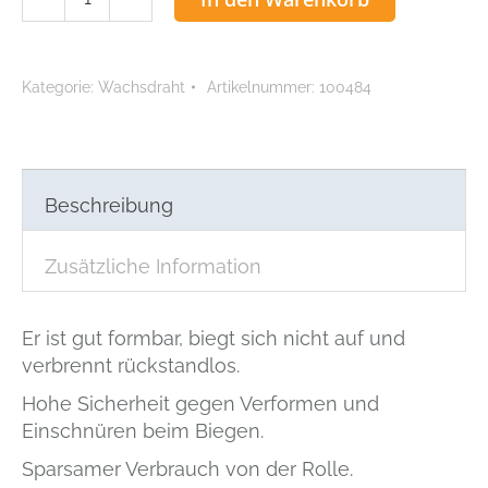
Wachsdraht
Menge
Kategorie:
Wachsdraht
Artikelnummer:
100484
Beschreibung
Zusätzliche Information
Er ist gut formbar, biegt sich nicht auf und
verbrennt rückstandlos.
Hohe Sicherheit gegen Verformen und
Einschnüren beim Biegen.
Sparsamer Verbrauch von der Rolle.