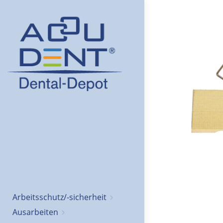
Arbeitsschutz/-sicherheit
Ausarbeiten