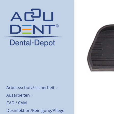
Arbeitsschutz/-sicherheit
Ausarbeiten
CAD / CAM
Desinfektion/Reinigung/Pflege