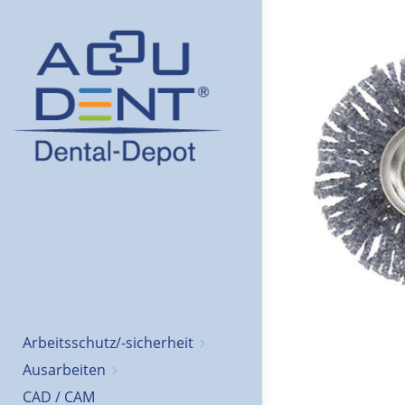
Arbeitsschutz/-sicherheit
Ausarbeiten
CAD / CAM