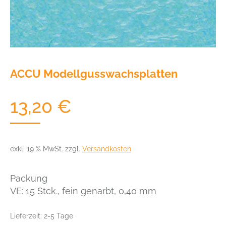
ACCU Modellgusswachsplatten
13,20
€
exkl. 19 % MwSt.
zzgl.
Versandkosten
Packung
VE: 15 Stck., fein genarbt, 0,40 mm
Lieferzeit:
2-5 Tage