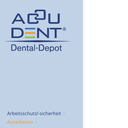
Arbeitsschutz/-sicherheit
Ausarbeiten