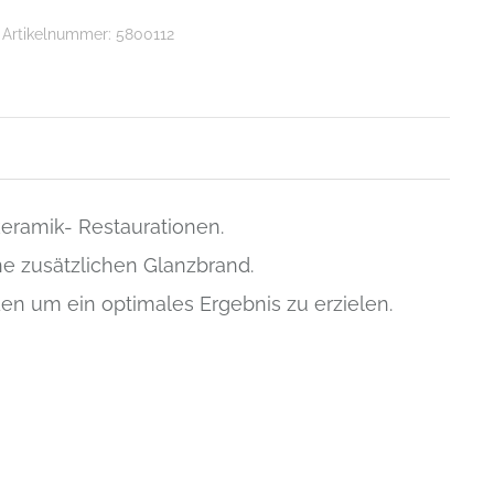
Artikelnummer:
5800112
eramik- Restaurationen.
ne zusätzlichen Glanzbrand.
en um ein optimales Ergebnis zu erzielen.