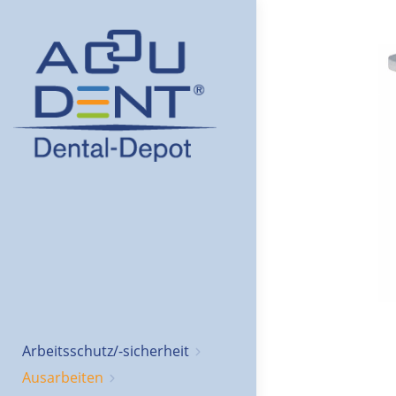
Arbeitsschutz/-sicherheit
Ausarbeiten