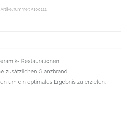
Artikelnummer:
5100122
eramik- Restaurationen.
ne zusätzlichen Glanzbrand.
en um ein optimales Ergebnis zu erzielen.