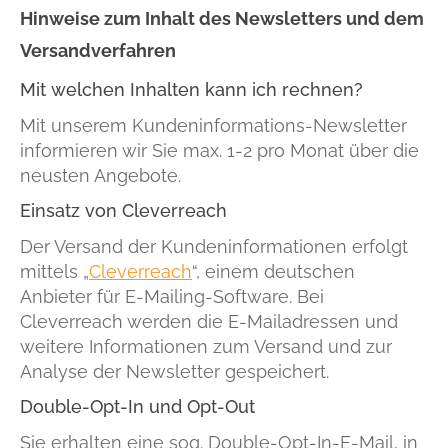
Hinweise zum Inhalt des Newsletters und dem
Versandverfahren
Mit welchen Inhalten kann ich rechnen?
Mit unserem Kundeninformations-Newsletter
informieren wir Sie max. 1-2 pro Monat über die
neusten Angebote.
Einsatz von Cleverreach
Der Versand der Kundeninformationen erfolgt
mittels „
Cleverreach
“, einem deutschen
Anbieter für E-Mailing-Software. Bei
Cleverreach werden die E-Mailadressen und
weitere Informationen zum Versand und zur
Analyse der Newsletter gespeichert.
Double-Opt-In und Opt-Out
Sie erhalten eine sog. Double-Opt-In-E-Mail, in