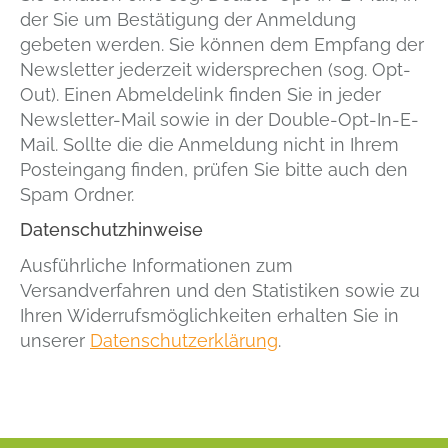
der Sie um Bestätigung der Anmeldung
gebeten werden. Sie können dem Empfang der
Newsletter jederzeit widersprechen (sog. Opt-
Out). Einen Abmeldelink finden Sie in jeder
Newsletter-Mail sowie in der Double-Opt-In-E-
Mail. Sollte die die Anmeldung nicht in Ihrem
Posteingang finden, prüfen Sie bitte auch den
Spam Ordner.
Datenschutzhinweise
Ausführliche Informationen zum
Versandverfahren und den Statistiken sowie zu
Ihren Widerrufsmöglichkeiten erhalten Sie in
unserer
Datenschutzerklärung
.